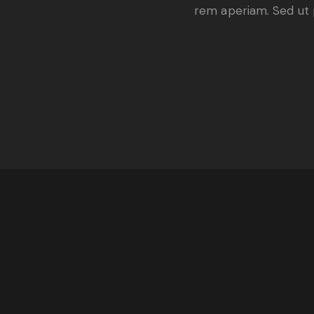
rem aperiam. Sed ut p